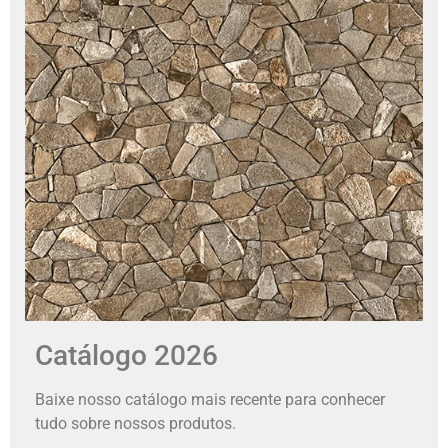
Catálogo 2026
Baixe nosso catálogo mais recente para conhecer
tudo sobre nossos produtos.