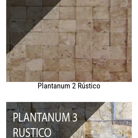
Plantanum 2 Rústico