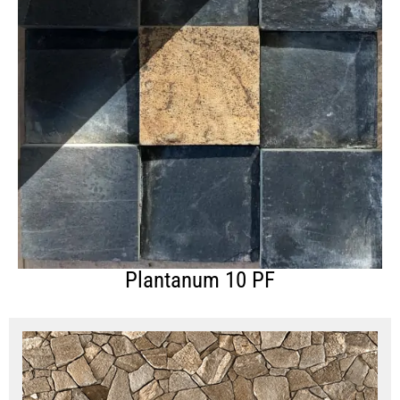
Plantanum 10 PF