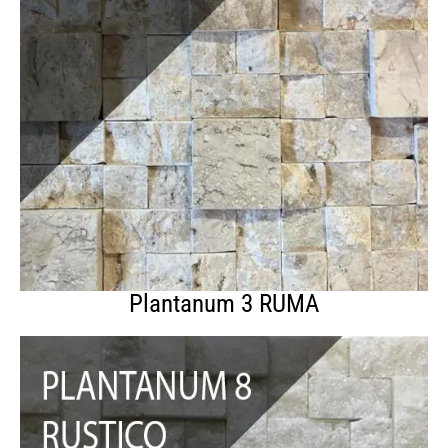
Plantanum 3 RUMA