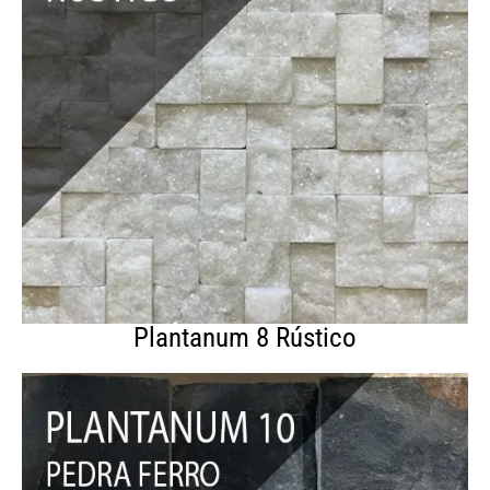
Plantanum 8 Rústico