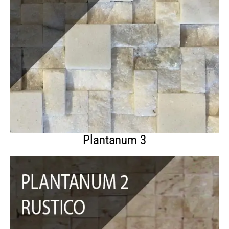
Plantanum 3