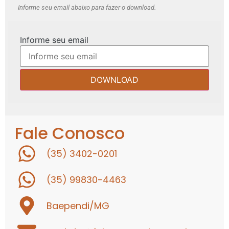
Informe seu email abaixo para fazer o download.
Informe seu email
Fale Conosco
(35) 3402-0201
(35) 99830-4463
Baependi/MG