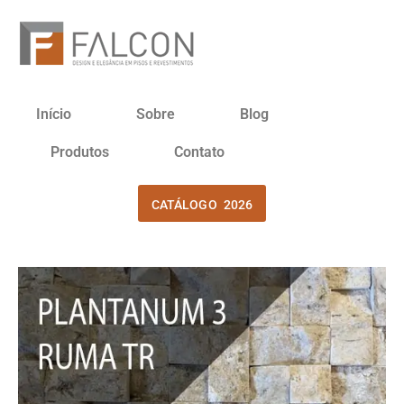
Início
Sobre
Blog
Produtos
Contato
CATÁLOGO 2026