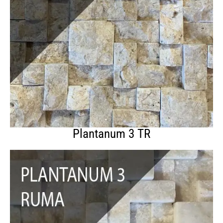
Plantanum 3 TR