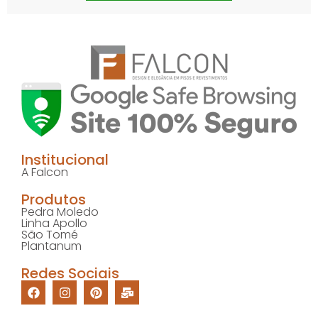
Institucional
A Falcon
Produtos
Pedra Moledo
Linha Apollo
São Tomé
Plantanum
Redes Sociais