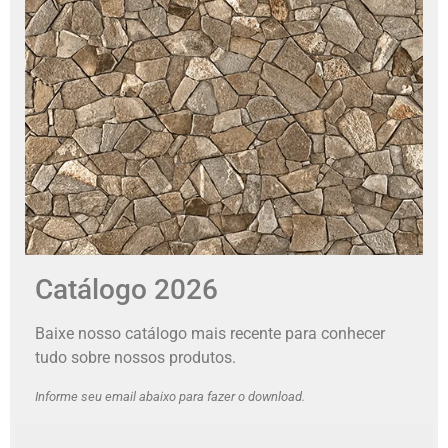
Catálogo 2026
Baixe nosso catálogo mais recente para conhecer
tudo sobre nossos produtos.
Informe seu email abaixo para fazer o download.