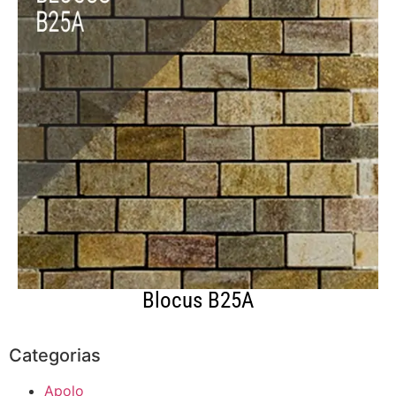
Blocus B25A
Categorias
Apolo