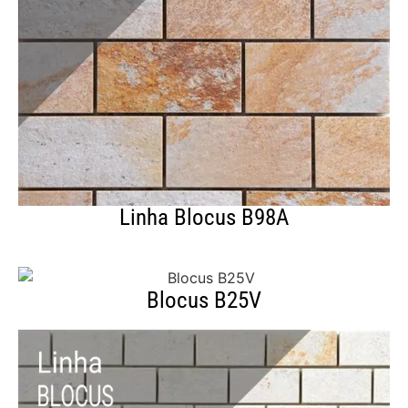
Linha Blocus B98A
Blocus B25V