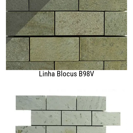
Linha Blocus B98V