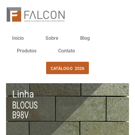
Início
Sobre
Blog
Produtos
Contato
CATÁLOGO 2026